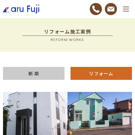
リフォーム施工実例
REFORM WORKS
新 築
リフォーム