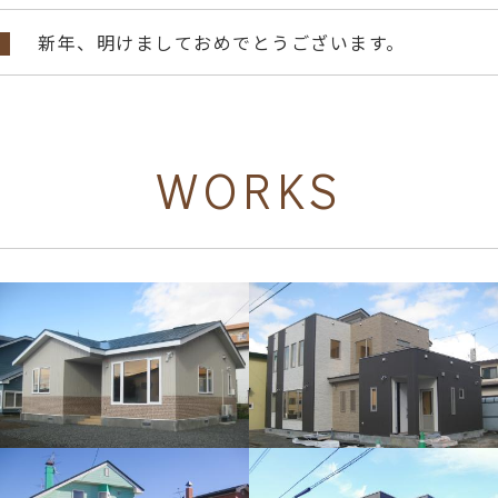
新年、明けましておめでとうございます。
WORKS