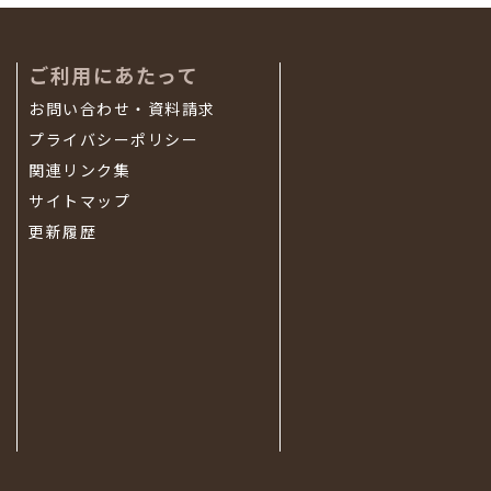
ご利用にあたって
お問い合わせ・資料請求
プライバシーポリシー
関連リンク集
サイトマップ
更新履歴