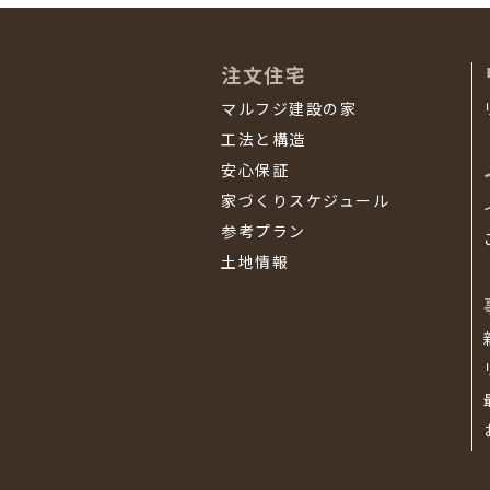
注文住宅
マルフジ建設の家
工法と構造
安心保証
家づくりスケジュール
参考プラン
土地情報