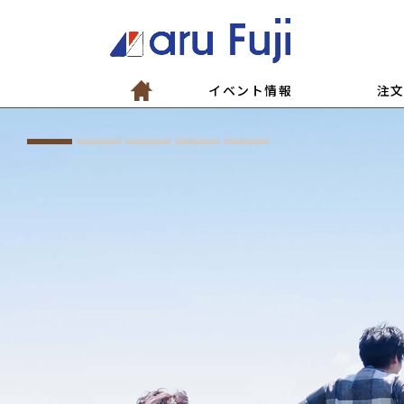
イベント情報
注