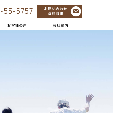
-55-5757
お問い合わせ
資料請求
お客様の声
会社案内