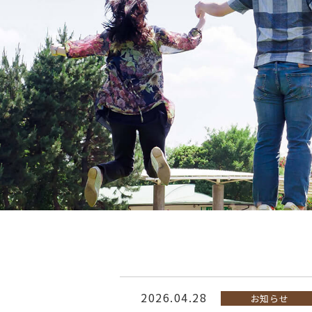
2026.04.28
お知らせ