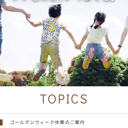
▼
TOPICS
ゴールデンウィーク休業のご案内