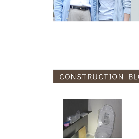
CONSTRUCTION BL