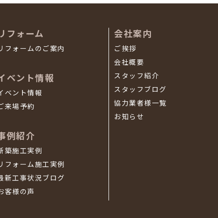
リフォーム
会社案内
リフォームのご案内
ご挨拶
会社概要
スタッフ紹介
イベント情報
スタッフブログ
イベント情報
協力業者様一覧
ご来場予約
お知らせ
事例紹介
新築施工実例
リフォーム施工実例
最新工事状況ブログ
お客様の声