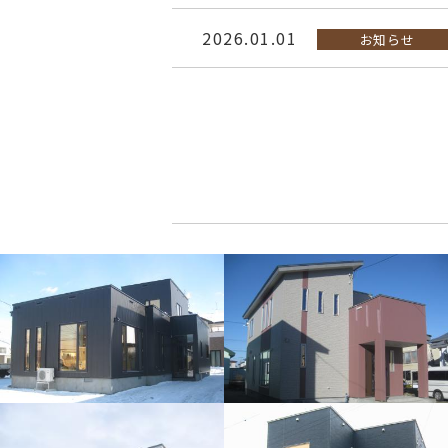
2026.01.01
お知らせ