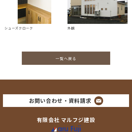
シューズクローク
外観
一覧へ戻る
お問い合わせ・資料請求
有限会社
マルフジ建設