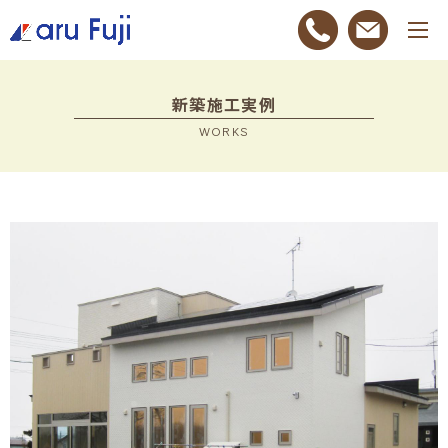
新築施工実例
WORKS