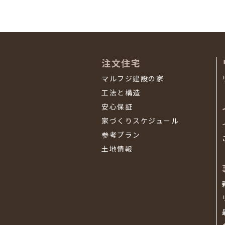
注文住宅
マルフジ建設の家
工法と構造
安心保証
家づくりスケジュール
参考プラン
土地情報