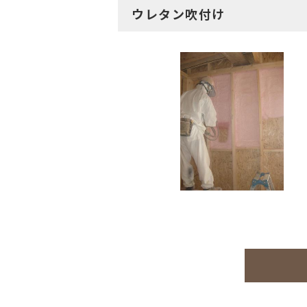
ウレタン吹付け