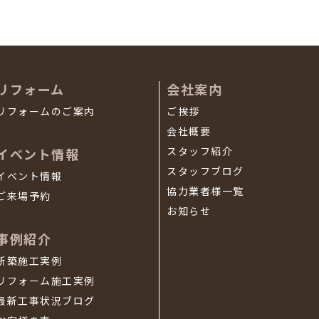
リフォーム
会社案内
リフォームのご案内
ご挨拶
会社概要
スタッフ紹介
イベント情報
スタッフブログ
イベント情報
協力業者様一覧
ご来場予約
お知らせ
事例紹介
新築施工実例
リフォーム施工実例
最新工事状況ブログ