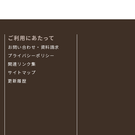
ご利用にあたって
お問い合わせ・資料請求
プライバシーポリシー
関連リンク集
サイトマップ
更新履歴