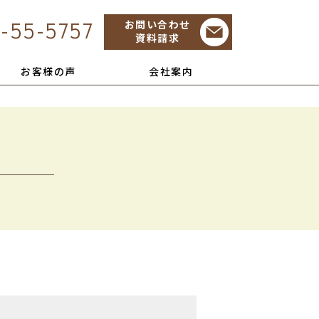
-55-5757
お問い合わせ
資料請求
お客様の声
会社案内