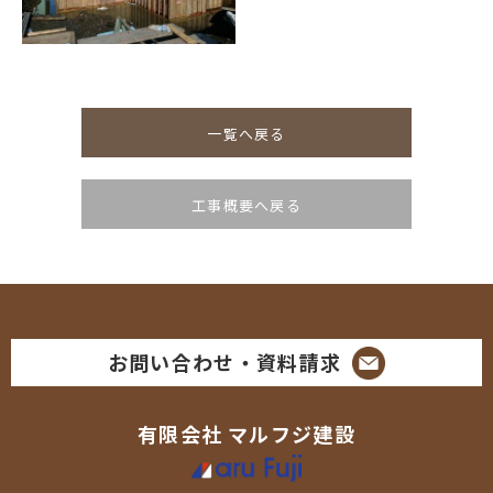
一覧へ戻る
工事概要へ戻る
お問い合わせ・資料請求
有限会社
マルフジ建設