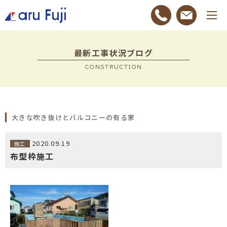
最新工事状況ブログ
CONSTRUCTION
大きな吹き抜けとバルコニーの有る家
2020.09.19
施工
布型枠施工