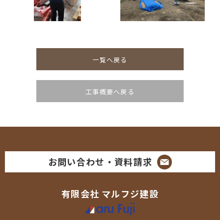
一覧へ戻る
工事概要へ戻る
お問い合わせ・資料請求
有限会社
マルフジ建設