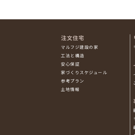
注文住宅
マルフジ建設の家
工法と構造
安心保証
家づくりスケジュール
参考プラン
土地情報