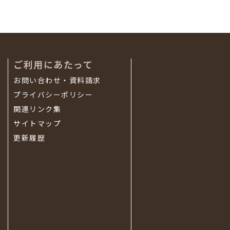
ご利用にあたって
お問い合わせ・資料請求
プライバシーポリシー
関連リンク集
サイトマップ
更新履歴