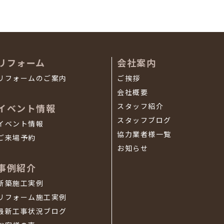
リフォーム
会社案内
リフォームのご案内
ご挨拶
会社概要
スタッフ紹介
イベント情報
スタッフブログ
イベント情報
協力業者様一覧
ご来場予約
お知らせ
事例紹介
新築施工実例
リフォーム施工実例
最新工事状況ブログ