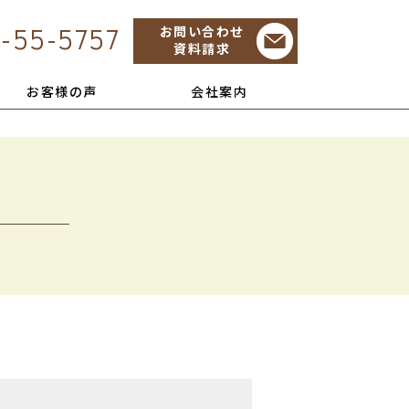
-55-5757
お問い合わせ
資料請求
お客様の声
会社案内