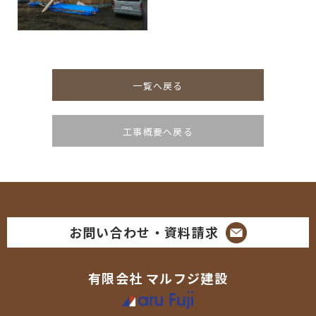
一覧へ戻る
工事概要へ戻る
お問い合わせ・資料請求
有限会社
マルフジ建設