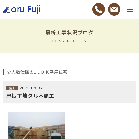
最新工事状況ブログ
CONSTRUCTION
少人数仕様の1ＬＤＫ平屋住宅
2020.09.07
施工
屋根下地タル木施工