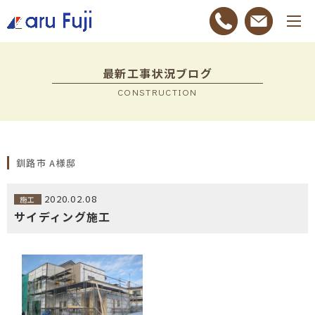
最新工事状況ブログ
CONSTRUCTION
釧路市 A様邸
2020.02.08
施工
サイディング施工