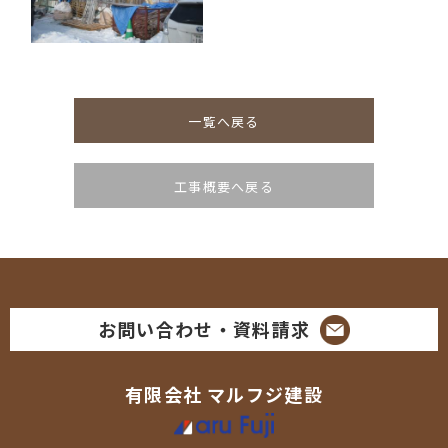
一覧へ戻る
工事概要へ戻る
お問い合わせ・資料請求
有限会社
マルフジ建設