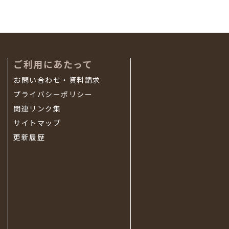
ご利用にあたって
お問い合わせ・資料請求
プライバシーポリシー
関連リンク集
サイトマップ
更新履歴