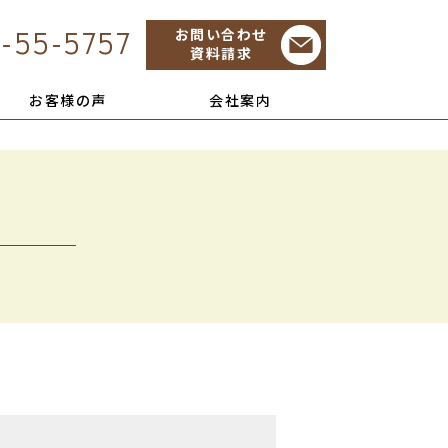
-55-5757
お問い合わせ
資料請求
お客様の声
会社案内