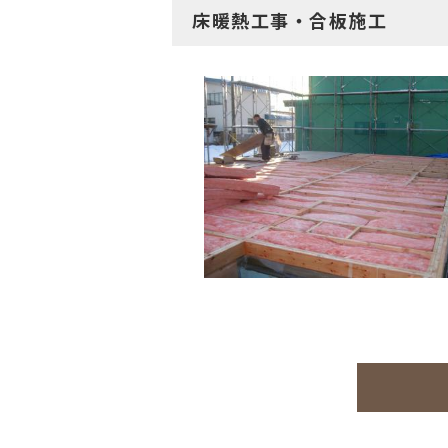
床暖熱工事・合板施工