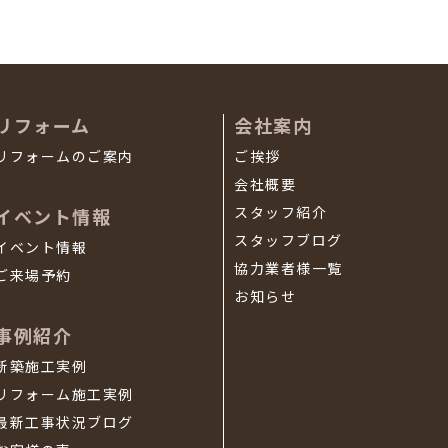
リフォーム
会社案内
リフォームのご案内
ご挨拶
会社概要
スタッフ紹介
イベント情報
スタッフブログ
イベント情報
協力業者様一覧
ご来場予約
お知らせ
事例紹介
新築施工実例
リフォーム施工実例
最新工事状況ブログ