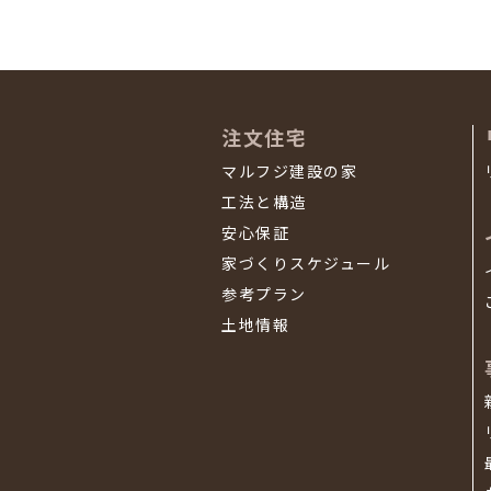
注文住宅
マルフジ建設の家
工法と構造
安心保証
家づくりスケジュール
参考プラン
土地情報